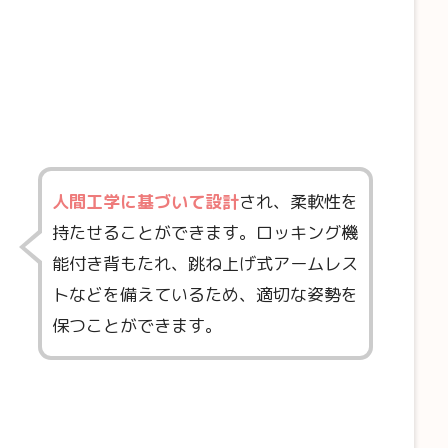
人間工学に基づいて設計
され、柔軟性を
持たせることができます。ロッキング機
能付き背もたれ、跳ね上げ式アームレス
トなどを備えているため、適切な姿勢を
保つことができます。