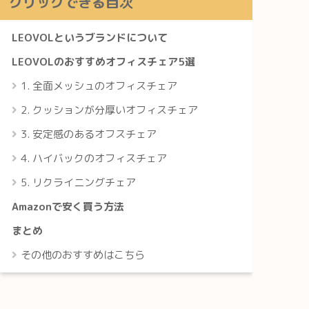
クリックできる目次
LEOVOLというブランドについて
LEOVOLのおすすめオフィスチェア5選
1. 全面メッシュのオフィスチェア
2. クッションが分厚いオフィスチェア
3. 安定感のあるオフスチェア
4. ハイバックのオフィスチェア
5. リクライニングチェア
Amazonで安く買う方法
まとめ
その他のおすすめはこちら