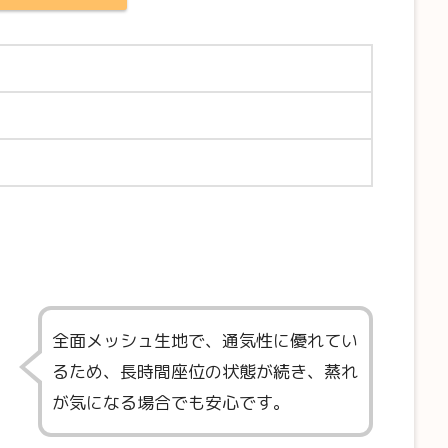
全面メッシュ生地で、通気性に優れてい
るため、長時間座位の状態が続き、蒸れ
が気になる場合でも安心です。