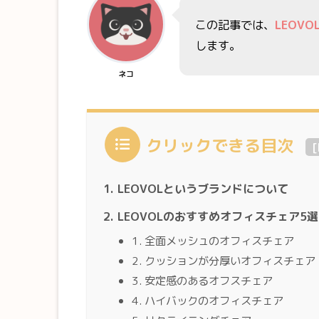
この記事では、
LEOVO
します。
ネコ
クリックできる目次
[
LEOVOLというブランドについて
LEOVOLのおすすめオフィスチェア5選
1. 全面メッシュのオフィスチェア
2. クッションが分厚いオフィスチェア
3. 安定感のあるオフスチェア
4. ハイバックのオフィスチェア