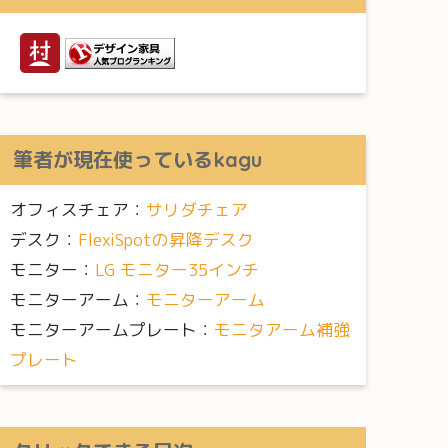
筆者が現在使っているkagu
オフィスチェア：
サリダチェア
デスク：
FlexiSpotの昇降デスク
モニター：
LG モニター35インチ
モニターアーム：
モニターアーム
モニターアームプレート：
モニタアーム補強
プレート