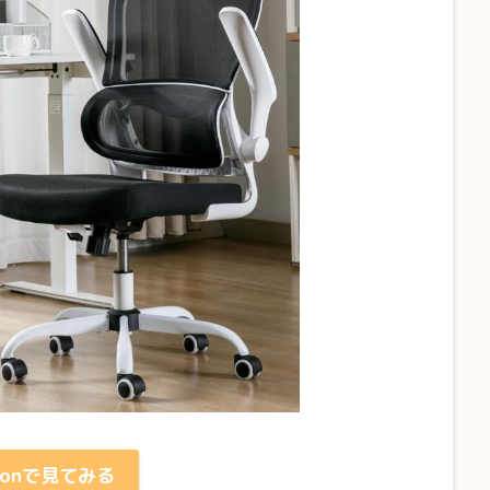
zonで見てみる