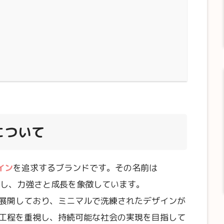
について
イン
を追求するブランドです。その名前は
由来し、力強さと成長を象徴しています。
展開しており、ミニマルで洗練されたデザインが
工程を重視し、持続可能な社会の実現を目指して