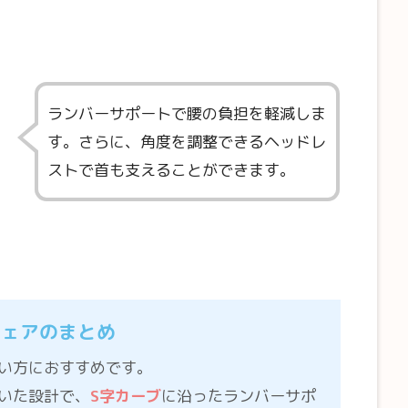
ランバーサポートで腰の負担を軽減しま
す。さらに、
角度を調整できるヘッドレ
ストで首も支えることができます。
チェアのまとめ
い方におすすめです。
いた設計で、
S字カーブ
に沿ったランバーサポ