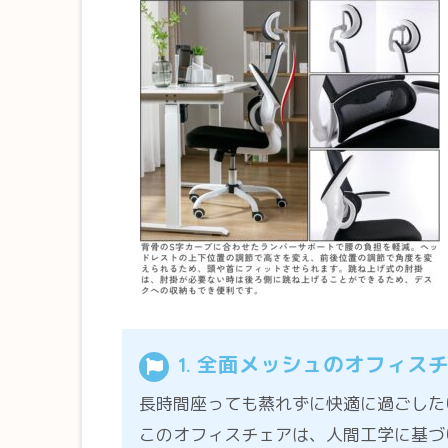
1. 全面メッシュのオフィス
長時間座っても蒸れずに快適に過ごした
このオフィスチェアは、人間工学に基づ