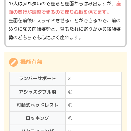
の人は脚が長いので座ると座面からはみ出ますが、
座
面の奥行が調整できるので座り心地を保てます。
座面を前後にスライドさせることができるので、前の
めりになる前傾姿勢と、背もたれに寄りかかる後傾姿
勢のどちらでも心地よく座れます。
機能有無
ランバーサポート
×
アジャスタブル肘
◎
可動式ヘッドレスト
◎
ロッキング
◎