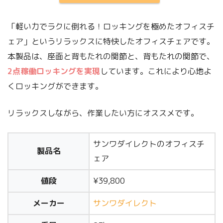
「軽い力でラクに倒れる！ロッキングを極めたオフィスチ
ェア」というリラックスに特快したオフィスチェアです。
本製品は、座面と背もたれの関節と、背もたれの関節で、
2点稼働ロッキングを実現
しています。これにより心地よ
くロッキングができます。
リラックスしながら、作業したい方にオススメです。
サンワダイレクトのオフィスチ
製品名
ェア
値段
¥39,800
メーカー
サンワダイレクト