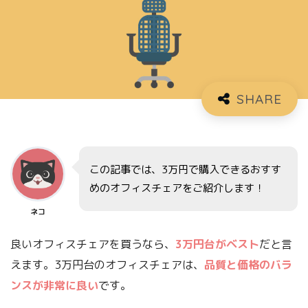
この記事では、3万円で購入できるおすす
めのオフィスチェアをご紹介します！
ネコ
良いオフィスチェアを買うなら、
3万円台がベスト
だと言
えます。3万円台のオフィスチェアは、
品質と価格のバラ
ンスが非常に良い
です。