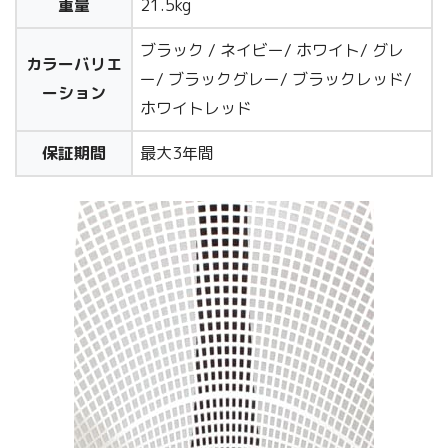
重量
21.5kg
ブラック / ネイビー/ ホワイト/ グレ
カラーバリエ
ー/ ブラックグレー/ ブラックレッド/
ーション
ホワイトレッド
保証期間
最大3年間