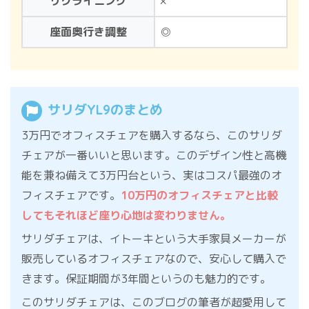
リクライニング
×
座面奥行き調整
◎
サリダYL9のまとめ
3万円でオフィスチェアを購入するなら、このサリダ
チェアが一番いいと思います。このデザイン性と高機
能を兼ね備えて3万円台という、実はコスパ最強のオ
フィスチェアです。
10万円のオフィスチェアと比較
してもそれほど座り心地は変わりません。
サリダチェアは、イトーキという大手家具メーカーが
販売しているオフィスチェアなので、安心して購入で
きます。保証期間が3年間というのも魅力的です。
このサリダチェアは、このブログの筆者が超愛用して