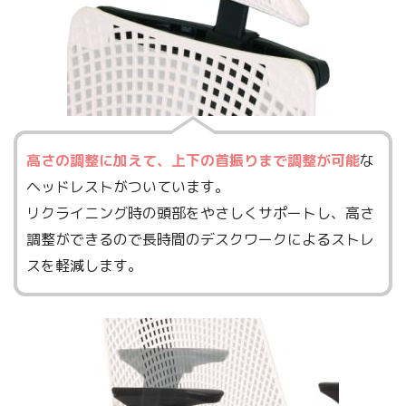
高さの調整に加えて、上下の首振りまで調整が可能
な
ヘッドレストがついています。
リクライニング時の頭部をやさしくサポートし、高さ
調整ができるので長時間のデスクワークによるストレ
スを軽減します。