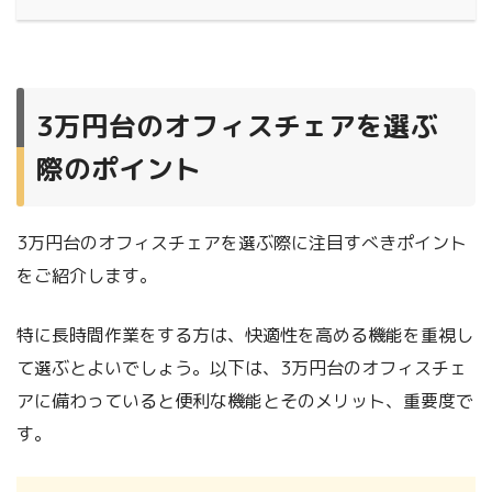
3万円台のオフィスチェアを選ぶ
際のポイント
3万円台のオフィスチェアを選ぶ際に注目すべきポイント
をご紹介します。
特に長時間作業をする方は、快適性を高める機能を重視し
て選ぶとよいでしょう。以下は、3万円台のオフィスチェ
アに備わっていると便利な機能とそのメリット、重要度で
す。