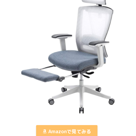
Amazonで見てみる