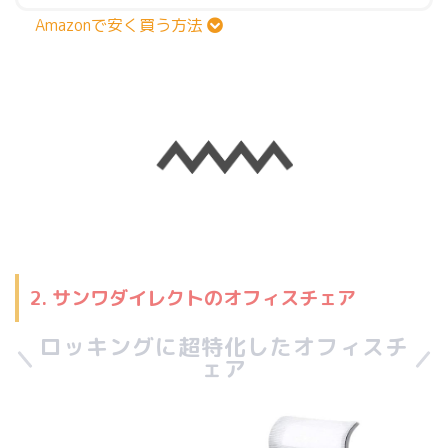
Amazonで安く買う方法
2. サンワダイレクトのオフィスチェア
ロッキングに超特化したオフィスチ
ェア