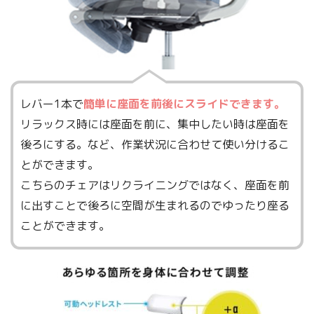
レバー1本で
簡単に座面を前後にスライドできます。
リラックス時には座面を前に、集中したい時は座面を
後ろにする。など、作業状況に合わせて使い分けるこ
とができます。
こちらのチェアはリクライニングではなく、座面を前
に出すことで後ろに空間が生まれるのでゆったり座る
ことができます。