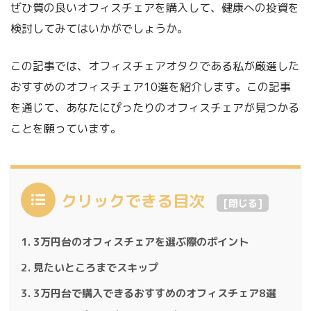
ぜひ質の良いオフィスチェアを購入して、健康への投資を
検討してみてはいかがでしょうか。
この記事では、オフィスチェアオタクである私が厳選した
おすすめのオフィスチェア10選を紹介します。この記事
を通じて、あなたにぴったりのオフィスチェアが見つかる
ことを願っています。
クリックできる目次
[
閉じる
]
3万円台のオフィスチェアを選ぶ際のポイント
見たいところまでスキップ
3万円台で購入できるおすすめのオフィスチェア8選