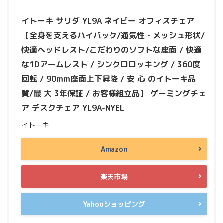
イトーキ サリダ YL9A ネイビー オフィスチェア
【全身を支えるハイバック/通気性・メッシュ形状/
快適ヘッドレスト/こだわりのソフトな座面 / 快適
な1Dアームレスト / シンクロロッキング / 360度
回転 / 90mm座面上下昇降 / 安 心 のイトーキ品
質/最 大 3年保証 / お客様組立品】 ゲーミングチェ
ア デスクチェア YL9A-NYEL
イトーキ
Amazon
楽天市場
Yahooショッピング