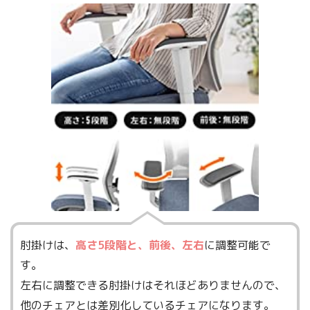
肘掛けは、
高さ5段階と、前後、左右
に調整可能で
す。
左右に調整できる肘掛けはそれほどありませんので、
他のチェアとは差別化しているチェアになります。