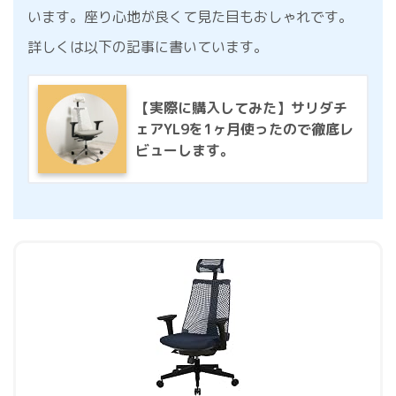
います。座り心地が良くて見た目もおしゃれです。
詳しくは以下の記事に書いています。
【実際に購入してみた】サリダチ
ェアYL9を1ヶ月使ったので徹底レ
ビューします。