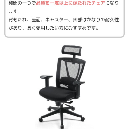
機関の一つで
品質を一定以上に保たれたチェア
になり
ます。
背もたれ、座面、キャスター、脚部はかなりの耐久性
があり、長く愛用したい方におすすめです。