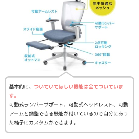
基本的に、
ついていてほしい機能は全てついていま
す。
可動式ランバーサポート、可動式ヘッドレスト、可動
アームと調整できる機能が付いているので自分にあっ
た椅子にカスタムができます。