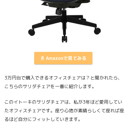
Amazonで見てみる
3万円台で購入できるオフィスチェアは？と聞かれたら、
こちらのサリダチェアを一番に紹介します。
このイトーキのサリダチェアは、私が3年ほど愛用してい
たオフィスチェアです。座り心地が素晴らしくて座れば座
るほど自分にフィットしていきます。