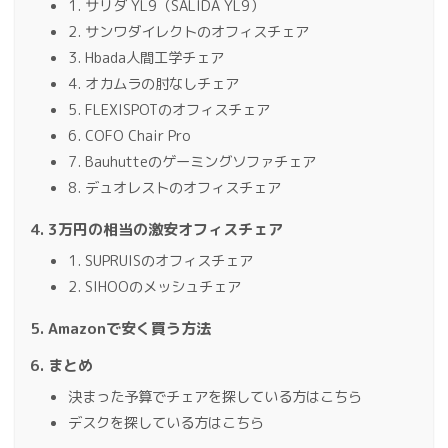
1. サリダ YL9（SALIDA YL9）
2. サンワダイレクトのオフィスチェア
3. Hbada人間工学チェア
4. オカムラの肘なしチェア
5. FLEXISPOTのオフィスチェア
6. COFO Chair Pro
7. Bauhutteのゲーミングソファチェア
8. デュオレストのオフィスチェア
3万円の相当の激安オフィスチェア
1. SUPRUISのオフィスチェア
2. SIHOOのメッシュチェア
Amazonで安く買う方法
まとめ
決まった予算でチェアを探している方はこちら
デスクを探している方はこちら