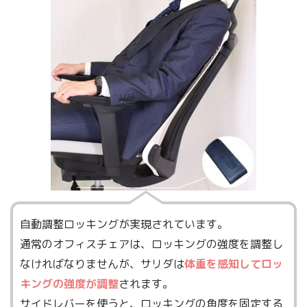
自動調整ロッキングが実現されています。
通常のオフィスチェアは、ロッキングの強度を調整し
なければなりませんが、サリダは
体重を感知してロッ
キングの強度が調整
されます。
サイドレバーを使うと、ロッキングの角度を固定する