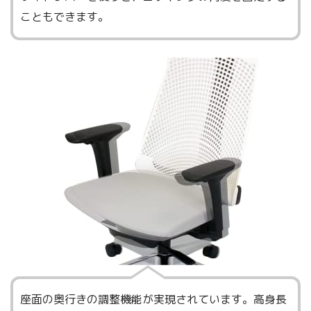
こともできます。
座面の奥行きの調整機能が実現されています。高身長