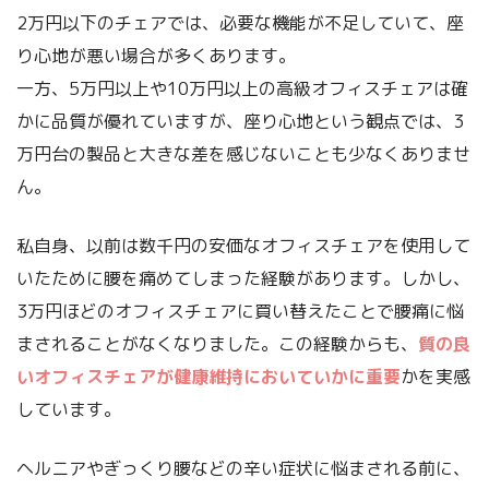
2万円以下のチェアでは、必要な機能が不足していて、座
り心地が悪い場合が多くあります。
一方、5万円以上や10万円以上の高級オフィスチェアは確
かに品質が優れていますが、座り心地という観点では、3
万円台の製品と大きな差を感じないことも少なくありませ
ん。
私自身、以前は数千円の安価なオフィスチェアを使用して
いたために腰を痛めてしまった経験があります。しかし、
3万円ほどのオフィスチェアに買い替えたことで腰痛に悩
まされることがなくなりました。この経験からも、
質の良
いオフィスチェアが健康維持においていかに重要
かを実感
しています。
ヘルニアやぎっくり腰などの辛い症状に悩まされる前に、