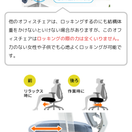
他のオフィスチェアは、ロッキングするのにも結構体
重をかけないといけない場合がありますが、このオフ
ィスチェアは
ロッキングの際の力は全くいりません。
力のない女性や子供でも心地よくロッキングが可能で
す。