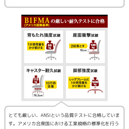
とても厳しい、ANSIという品質テストに合格していま
す。アメリカ合衆国における工業規格の標準化を行う