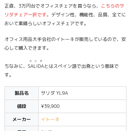
正直、3万円台でオフィスチェアを買うなら、
こちらのサ
リダチェア一択です。
デザイン性、機能性、品質、全てに
おいて素晴らしいオフィスチェアです。
オフィス用品大手会社のイトーキが販売しているので、安
心して購入できます。
サリダ
ちなみに、
SALIDA
とはスペイン語で出発という意味で
す。
製品名
サリダ YL9A
値段
¥39,900
メーカー
イトーキ