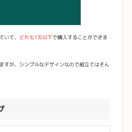
ていて、
どれも1万以下
で購入することができま
ますが、シンプルなデザインなので組立てはそん
プ