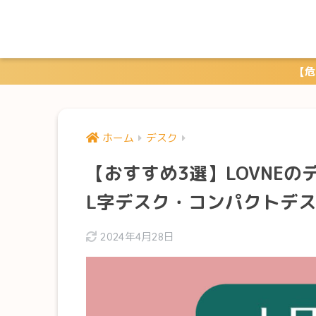
【危
ホーム
デスク
【おすすめ3選】LOVNE
L字デスク・コンパクトデ
2024年4月28日