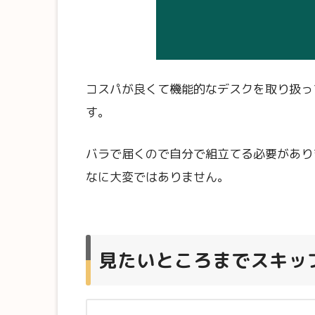
コスパが良くて機能的なデスクを取り扱っ
す。
バラで届くので自分で組立てる必要があり
なに大変ではありません。
見たいところまでスキッ