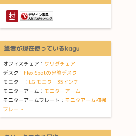
筆者が現在使っているkagu
オフィスチェア：
サリダチェア
デスク：
FlexiSpotの昇降デスク
モニター：
LG モニター35インチ
モニターアーム：
モニターアーム
モニターアームプレート：
モニタアーム補強
プレート