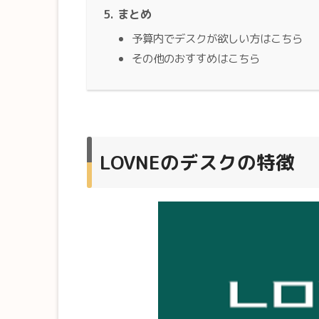
まとめ
予算内でデスクが欲しい方はこちら
その他のおすすめはこちら
LOVNEのデスクの特徴