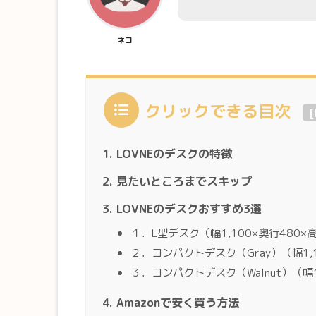
ネコ
クリックできる目次
[
LOVNEのデスクの特徴
見たいところまでスキップ
LOVNEのデスクおすすめ3選
１．L型デスク（幅1,100×奥行480×
２．コンパクトデスク（Gray）（幅1,1
３．コンパクトデスク（Walnut）（幅1
Amazonで安く買う方法