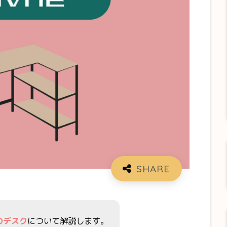
Eのデスク
について解説します。