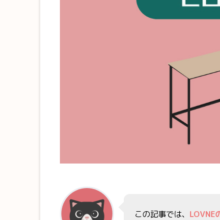
この記事では、
LOVN