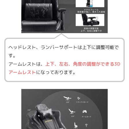
ヘッドレスト、ランバーサポートは上下に調整可能で
す。
アームレストは、
上下、左右、角度の調整ができる3D
アームレスト
になっております。