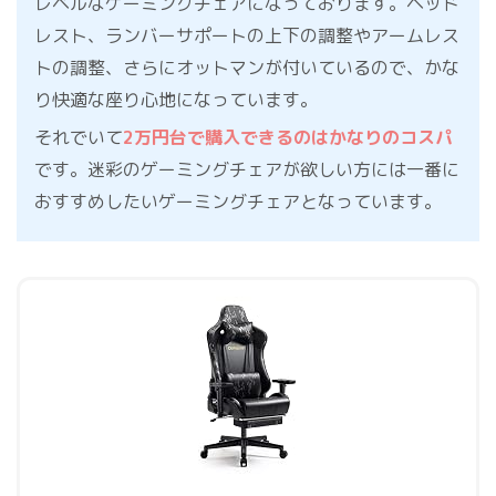
レベルなゲーミングチェアになっております。ヘッド
レスト、ランバーサポートの上下の調整やアームレス
トの調整、さらにオットマンが付いているので、かな
り快適な座り心地になっています。
それでいて
2万円台で購入できるのはかなりのコスパ
です。迷彩のゲーミングチェアが欲しい方には一番に
おすすめしたいゲーミングチェアとなっています。