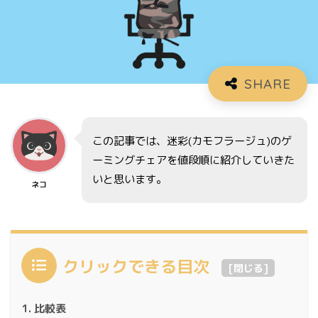
この記事では、迷彩(カモフラージュ)のゲ
ーミングチェアを値段順に紹介していきた
いと思います。
ネコ
クリックできる目次
[
閉じる
]
比較表