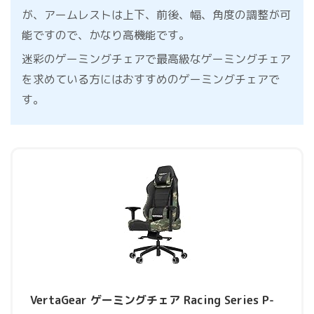
が、アームレストは上下、前後、幅、角度の調整が可
能ですので、かなり高機能です。
迷彩のゲーミングチェアで最高級なゲーミングチェア
を求めている方にはおすすめのゲーミングチェアで
す。
VertaGear ゲーミングチェア Racing Series P-