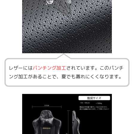
レザーには
パンチング加工
されています。このパンチ
ング加工があることで、夏でも蒸れにくくなります。