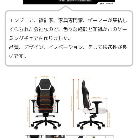
エンジニア、設計家、家具専門家、ゲーマーが集結し
て作られた会社なので、色々な経験と知識がこのゲー
ミングチェアを作りました。
品質、デザイン、イノベーション、そして快適性が良
いです。