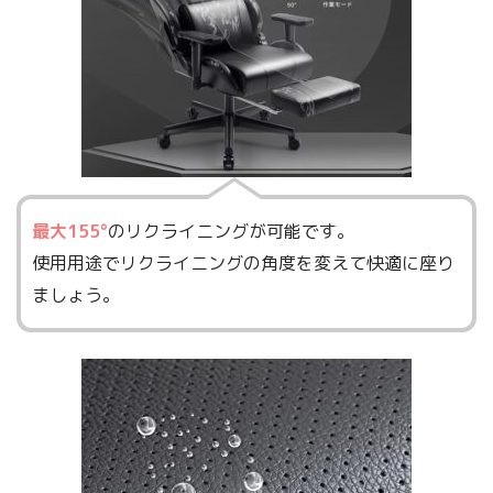
最大155°
のリクライニングが可能です。
使用用途でリクライニングの角度を変えて快適に座り
ましょう。