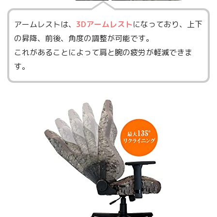
アームレストは、
3Dアームレスト
になっており、上下
の昇降、前後、角度の調整が可能です。
これがあることによって肩と腕の疲労が軽減できま
す。