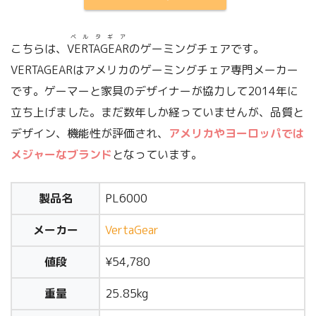
ベルタギア
こちらは、
VERTAGEAR
のゲーミングチェアです。
VERTAGEARはアメリカのゲーミングチェア専門メーカー
です。ゲーマーと家具のデザイナーが協力して2014年に
立ち上げました。まだ数年しか経っていませんが、品質と
デザイン、機能性が評価され、
アメリカやヨーロッパでは
メジャーなブランド
となっています。
製品名
PL6000
メーカー
VertaGear
値段
¥54,780
重量
25.85kg