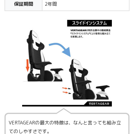
保証期間
2年間
VERTAGEARの最大の特徴は、なんと言っても組み立
てのしやすさです。