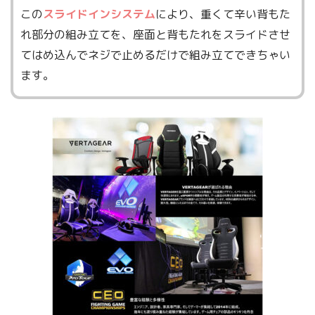
この
スライドインシステム
により、重くて辛い背もた
れ部分の組み立てを、座面と背もたれをスライドさせ
てはめ込んでネジで止めるだけで組み立てできちゃい
ます。