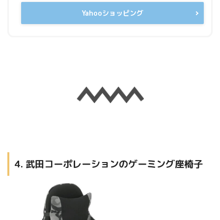
Yahooショッピング
4. 武田コーポレーションのゲーミング座椅子