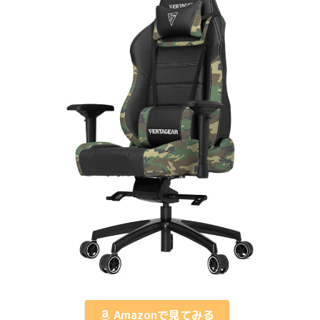
Amazonで見てみる