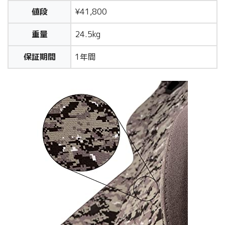
値段
¥41,800
重量
24.5kg
保証期間
1年間