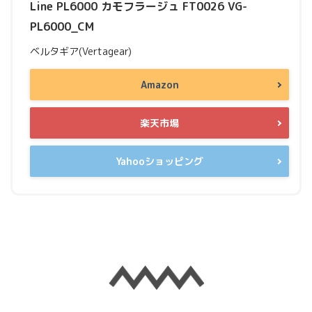
Line PL6000 カモフラージュ FT0026 VG-
PL6000_CM
ベルタギア(Vertagear)
Amazon
楽天市場
Yahooショッピング