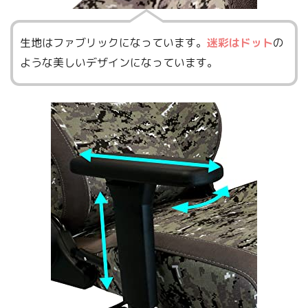
生地はファブリックになっています。
迷彩はドット
の
ような美しいデザインになっています。