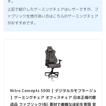
す。
上記で紹介したゲーミングチェアはレザーですが、フ
ァブリック生地が良い方はこちらのゲーミングチェア
がおすすめです。
Nitro Concepts S300【 デジタルカモフラージュ
】ゲーミングチェア オフィスチェア 日本正規代理
店品 ファブリック(布) 素材で複雑な迷彩を実現 安