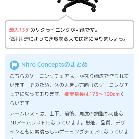
最大135°
のリクライニングが可能です。
使用用途によって角度を変えて快適に座りましょう。
Nitro Conceptsのまとめ
こちらのゲーミングチェアは、かなり幅広で作られて
います。そのため、体の大きい方向けのゲーミングチ
ェアになっております。
推奨身長は175〜190cm
く
らいです。
アームレストは、上下、前後、角度の調整が可能な
3Dアームレストになっています。機能、品質、デザ
インともに素晴らしいゲーミングチェアになっていま