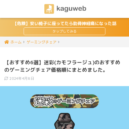
【危険】安い椅子に座ってたら肋骨神経痛になった話
ホーム
ゲーミングチェア
【おすすめ6選】迷彩(カモフラージュ)のおすすめ
のゲーミングチェア価格順にまとめました。
2024年4月8日