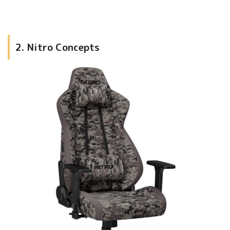
2. Nitro Concepts