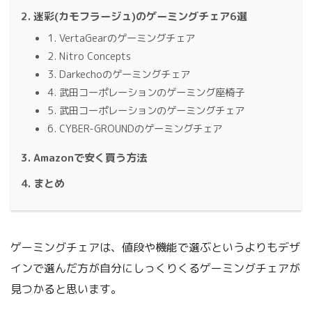
迷彩(カモフラージュ)のゲーミングチェア6選
1. VertaGearのゲーミングチェア
2. Nitro Concepts
3. Darkechoのゲーミングチェア
4. 武田コーポレーションのゲーミング座椅子
5. 武田コーポレーションのゲーミングチェア
6. CYBER-GROUNDのゲーミングチェア
Amazonで安く買う方法
まとめ
ゲーミングチェアは、値段や機能で選ぶというよりもデザ
インで選んだ方が自分にしっくりくるゲーミングチェアが
見つかると思います。