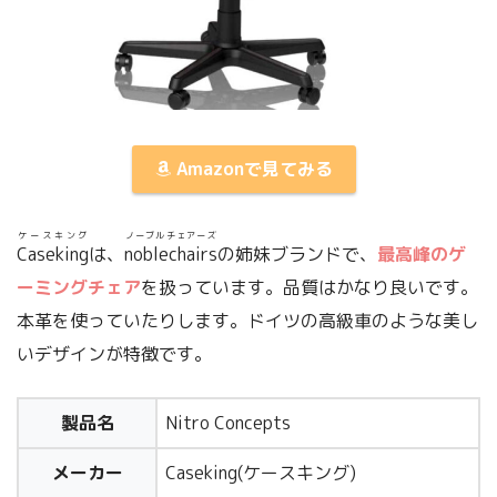
Amazonで見てみる
ケースキング
ノーブルチェアーズ
Caseking
は、
noblechairs
の姉妹ブランドで、
最高峰のゲ
ーミングチェア
を扱っています。品質はかなり良いです。
本革を使っていたりします。ドイツの高級車のような美し
いデザインが特徴です。
製品名
Nitro Concepts
メーカー
Caseking(ケースキング)