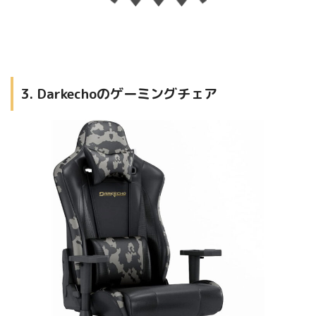
3. Darkechoのゲーミングチェア