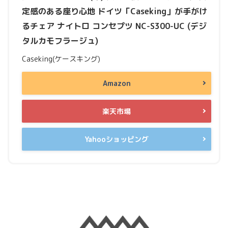
定感のある座り心地 ドイツ「Caseking」が手がけ
るチェア ナイトロ コンセプツ NC-S300-UC (デジ
タルカモフラージュ)
Caseking(ケースキング)
Amazon
楽天市場
Yahooショッピング