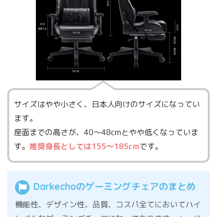
サイズはやや小さく、日本人向けのサイズになってい
ます。
座面までの高さが、40〜48cmとやや低くなっていま
す。
推奨身長としては155〜185cm
です。
Darkechoのゲーミングチェアのまとめ
機能性、デザイン性、品質、コスパ全てにおいてハイ