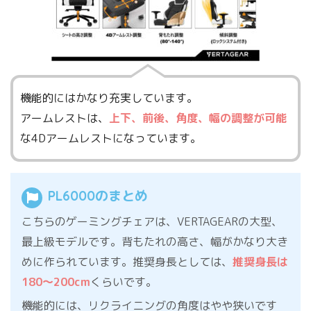
機能的にはかなり充実しています。
アームレストは、
上下、前後、角度、幅の調整が可能
な4Dアームレストになっています。
PL6000のまとめ
こちらのゲーミングチェアは、VERTAGEARの大型、
最上級モデルです。背もたれの高さ、幅がかなり大き
めに作られています。推奨身長としては、
推奨身長は
180〜200cm
くらいです。
機能的には、リクライニングの角度はやや狭いです