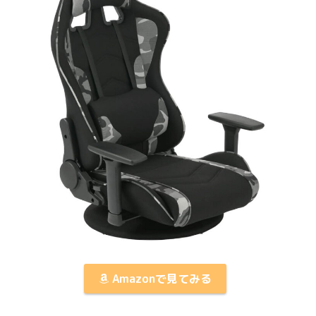
Amazonで見てみる