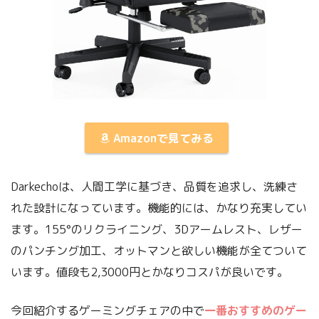
Amazonで見てみる
Darkechoは、人間工学に基づき、品質を追求し、洗練さ
れた設計になっています。機能的には、かなり充実してい
ます。155°のリクライニング、3Dアームレスト、レザー
のパンチング加工、オットマンと欲しい機能が全てついて
います。値段も2,3000円とかなりコスパが良いです。
今回紹介するゲーミングチェアの中で
一番おすすめのゲー