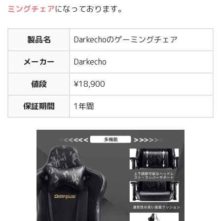
ミングチェア
になっております。
製品名
Darkechoのゲーミングチェア
メーカー
Darkecho
値段
¥18,900
保証期間
1年間